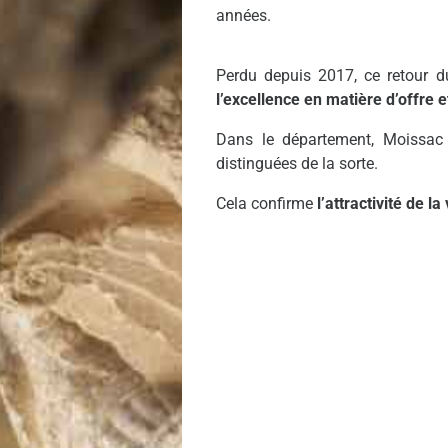
années.
Perdu depuis 2017, ce retour d
l’excellence en matière d’offre e
Dans le département, Moissac
distinguées de la sorte.
Cela confirme
l’attractivité de la 