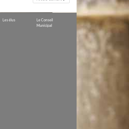
Les élus
Le Conseil
Municipal