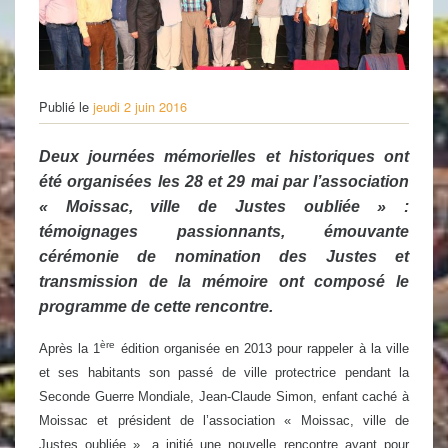
Publié le
jeudi 2 juin 2016
Deux journées mémorielles et historiques ont
été organisées les 28 et 29 mai par l’association
« Moissac, ville de Justes oubliée » :
témoignages passionnants, émouvante
cérémonie de nomination des Justes et
transmission de la mémoire ont composé le
programme de cette rencontre.
ère
Après la 1
édition organisée en 2013 pour rappeler à la ville
et ses habitants son passé de ville protectrice pendant la
Seconde Guerre Mondiale, Jean-Claude Simon, enfant caché à
Moissac et président de l’association « Moissac, ville de
Justes oubliée », a initié une nouvelle rencontre ayant pour