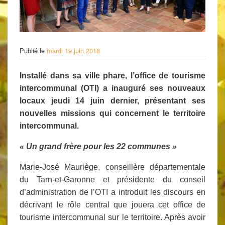
Publié le
mardi 19 juin 2018
Installé dans sa ville phare, l’office de tourisme
intercommunal (OTI) a inauguré ses nouveaux
locaux jeudi 14 juin dernier, présentant ses
nouvelles missions qui concernent le territoire
intercommunal.
« Un grand frère pour les 22 communes »
Marie-José Mauriège, conseillère départementale
du Tarn-et-Garonne et présidente du conseil
d’administration de l’OTI a introduit les discours en
décrivant le rôle central que jouera cet office de
tourisme intercommunal sur le territoire. Après avoir