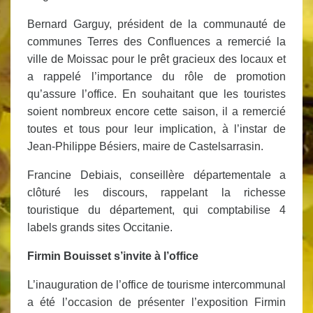
Bernard Garguy, président de la communauté de
communes Terres des Confluences a remercié la
ville de Moissac pour le prêt gracieux des locaux et
a rappelé l’importance du rôle de promotion
qu’assure l’office. En souhaitant que les touristes
soient nombreux encore cette saison, il a remercié
toutes et tous pour leur implication, à l’instar de
Jean-Philippe Bésiers, maire de Castelsarrasin.
Francine Debiais, conseillère départementale a
clôturé les discours, rappelant la richesse
touristique du département, qui comptabilise 4
labels grands sites Occitanie.
Firmin Bouisset s’invite à l’office
L’inauguration de l’office de tourisme intercommunal
a été l’occasion de présenter l’exposition Firmin