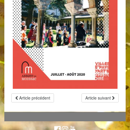
Article précédent
Article suivant