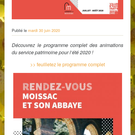
Publié le
mardi 30 juin 2020
Découvrez le programme complet des animations
du service patrimoine pour l’été 2020 !
>> feuilletez le programme complet