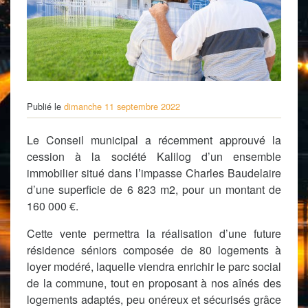
Publié le
dimanche 11 septembre 2022
Le Conseil municipal a récemment approuvé la
cession à la société Kalilog d’un ensemble
immobilier situé dans l’impasse Charles Baudelaire
d’une superficie de 6 823 m2, pour un montant de
160 000 €.
Cette vente permettra la réalisation d’une future
résidence séniors composée de 80 logements à
loyer modéré, laquelle viendra enrichir le parc social
de la commune, tout en proposant à nos aînés des
logements adaptés, peu onéreux et sécurisés grâce