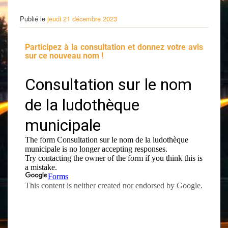
Publié le
jeudi 21 décembre 2023
Participez à la consultation et donnez votre avis
sur ce nouveau nom !