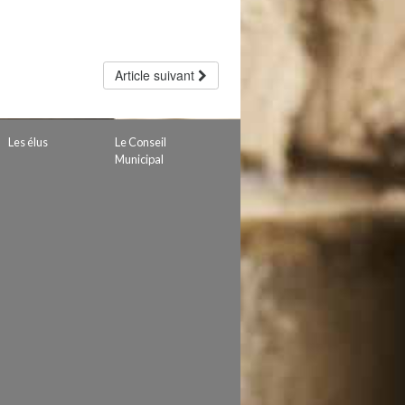
Article suivant
Les élus
Le Conseil
Municipal