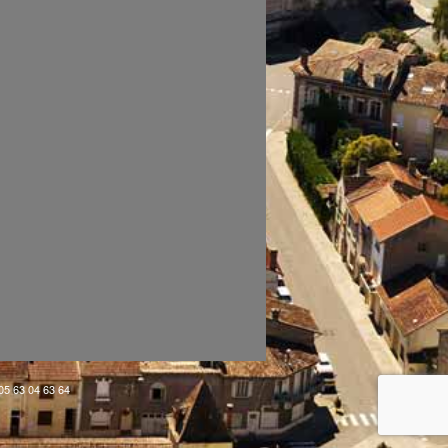
 05 63 04 63 64