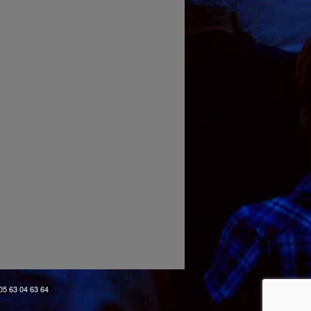
 05 63 04 63 64