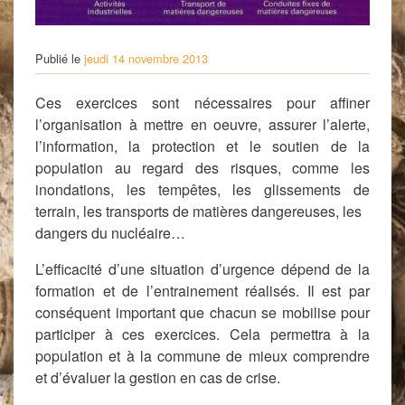
Publié le
jeudi 14 novembre 2013
Ces exercices sont nécessaires pour affiner
l’organisation à mettre en oeuvre, assurer l’alerte,
l’information, la protection et le soutien de la
population au regard des risques, comme les
inondations, les tempêtes, les glissements de
terrain, les transports de matières dangereuses, les
dangers du nucléaire…
L’efficacité d’une situation d’urgence dépend de la
formation et de l’entrainement réalisés. Il est par
conséquent important que chacun se mobilise pour
participer à ces exercices. Cela permettra à la
population et à la commune de mieux comprendre
et d’évaluer la gestion en cas de crise.