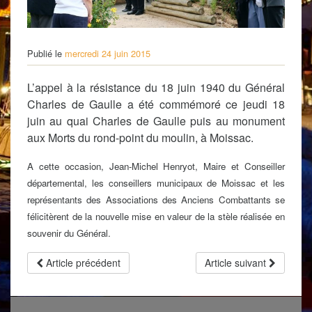
Publié le
mercredi 24 juin 2015
L’appel à la résistance du 18 juin 1940 du Général
Charles de Gaulle a été commémoré ce jeudi 18
juin au quai Charles de Gaulle puis au monument
aux Morts du rond-point du moulin, à Moissac.
A cette occasion, Jean-Michel Henryot, Maire et Conseiller
départemental, les conseillers municipaux de Moissac et les
représentants des Associations des Anciens Combattants se
félicitèrent de la nouvelle mise en valeur de la stèle réalisée en
souvenir du Général.
Article précédent
Article suivant