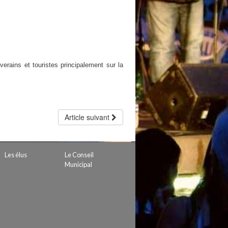
rains et touristes principalement sur la
Article suivant
Les élus
Le Conseil
Municipal