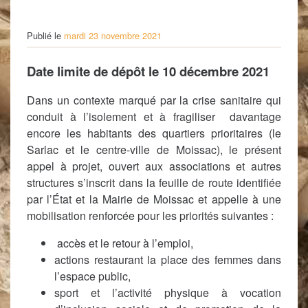
Publié le
mardi 23 novembre 2021
Date limite de dépôt le 10 décembre 2021
Dans un contexte marqué par la crise sanitaire qui
conduit à l’isolement et à fragiliser davantage
encore les habitants des quartiers prioritaires (le
Sarlac et le centre-ville de Moissac), le présent
appel à projet, ouvert aux associations et autres
structures s’inscrit dans la feuille de route identifiée
par l’État et la Mairie de Moissac et appelle à une
mobilisation renforcée pour les priorités suivantes :
accès et le retour à l’emploi,
actions restaurant la place des femmes dans
l’espace public,
sport et l’activité physique à vocation