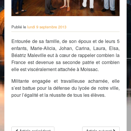
Publié le
lundi 9 septembre 2013
Entourée de sa famille, de son époux et de leurs 5
enfants, Marie-Alicia, Johan, Carina, Laura, Elsa,
Béatriz Maleville eut à cœur de rappeler combien la
France est devenue sa seconde patrie et combien
elle est viscéralement attachée à Moissac.
Militante engagée et travailleuse acharnée, elle
s’est battue pour la défense du lycée de notre ville,
pour l’égalité et la réussite de tous les élèves.
Article précédent
Article suivant