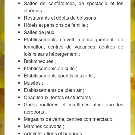
Salles de conférences, de spectacle et les
cinémas ;
Restaurants et débits de boissons ;
Hôtels et pensions de famille ;
Salles de jeux ;
Établissements d’éveil, d’enseignement, de
formation, centres de vacances, centres de
loisirs sans hébergement ;
Bibliothèques ;
Établissements de culte ;
Établissements sportifs couverts ;
Musées ;
Établissements de plein air ;
Chapiteaux, tentes et structures ;
Gares routières et maritimes ainsi que les
aéroports ;
Magasins de vente, centres commerciaux ;
Marchés couverts ;
Administrations et banques.