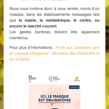
Nous vous invitons donc à vous rendre, munis d’un
masque, dans les établissements moissagais tels
que
la mairie, la médiathèque, le cloître, ou
encore le marché couvert
.
Les gestes barrières doivent être également
maintenus.
Pour plus d’informations :
Foire aux Questions port
du masque obligatoire – Ministère des Solidarités et
de la Santé