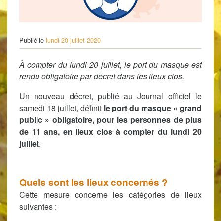
Publié le
lundi 20 juillet 2020
À compter du lundi 20 juillet, le port du masque est
rendu obligatoire par décret dans les lieux clos.
Un nouveau décret, publié au Journal officiel le
samedi 18 juillet, définit
le port du masque « grand
public » obligatoire, pour les personnes de plus
de 11 ans, en lieux clos à compter du lundi 20
juillet
.
Quels sont les lieux concernés ?
Cette mesure concerne les catégories de lieux
suivantes :