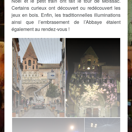
Noël et le petit train ont fait le tour de Moissac.
Certains curieux ont découvert ou redécouvert les
jeux en bois. Enfin, les traditionnelles illuminations
ainsi que l’embrasement de l’Abbaye étaient
également au rendez-vous !