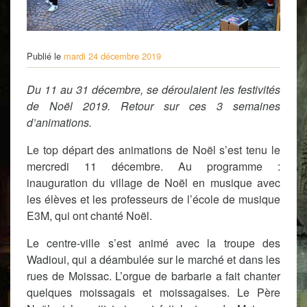
Publié le
mardi 24 décembre 2019
Du 11 au 31 décembre, se déroulaient les festivités
de Noël 2019. Retour sur ces 3 semaines
d’animations.
Le top départ des animations de Noël s’est tenu le
mercredi 11 décembre. Au programme :
inauguration du village de Noël en musique avec
les élèves et les professeurs de l’école de musique
E3M, qui ont chanté Noël.
Le centre-ville s’est animé avec la troupe des
Wadioui, qui a déambulée sur le marché et dans les
rues de Moissac. L’orgue de barbarie a fait chanter
quelques moissagais et moissagaises. Le Père