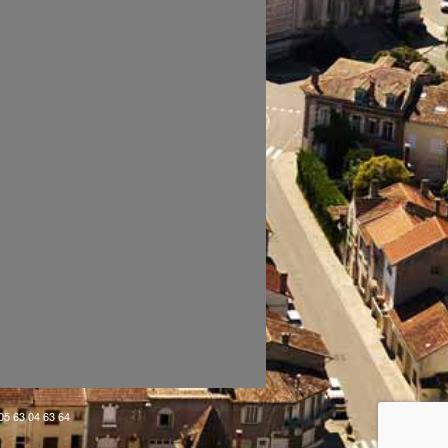
 05 63 04 63 64