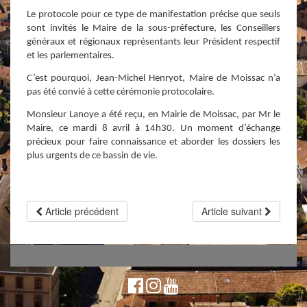
Le protocole pour ce type de manifestation précise que seuls
sont invités le Maire de la sous-préfecture, les Conseillers
généraux et régionaux représentants leur Président respectif
et les parlementaires.
C’est pourquoi, Jean-Michel Henryot, Maire de Moissac n’a
pas été convié à cette cérémonie protocolaire.
Monsieur Lanoye a été reçu, en Mairie de Moissac, par Mr le
Maire, ce mardi 8 avril à 14h30. Un moment d’échange
précieux pour faire connaissance et aborder les dossiers les
plus urgents de ce bassin de vie.
Article précédent
Article suivant