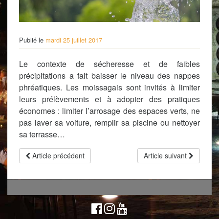
Publié le
mardi 25 juillet 2017
Le contexte de sécheresse et de faibles
précipitations a fait baisser le niveau des nappes
phréatiques. Les moissagais sont invités à limiter
leurs prélèvements et à adopter des pratiques
économes : limiter l’arrosage des espaces verts, ne
pas laver sa voiture, remplir sa piscine ou nettoyer
sa terrasse…
Article précédent
Article suivant