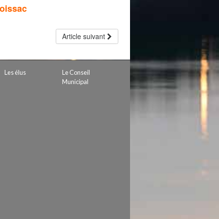
Moissac
Article suivant
Les élus
Le Conseil
Municipal