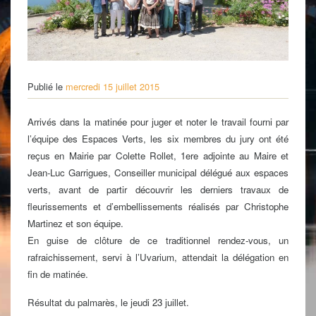
Publié le
mercredi 15 juillet 2015
Arrivés dans la matinée pour juger et noter le travail fourni par
l’équipe des Espaces Verts, les six membres du jury ont été
reçus en Mairie par Colette Rollet, 1ere adjointe au Maire et
Jean-Luc Garrigues, Conseiller municipal délégué aux espaces
verts, avant de partir découvrir les derniers travaux de
fleurissements et d’embellissements réalisés par Christophe
Martinez et son équipe.
En guise de clôture de ce traditionnel rendez-vous, un
rafraichissement, servi à l’Uvarium, attendait la délégation en
fin de matinée.
Résultat du palmarès, le jeudi 23 juillet.