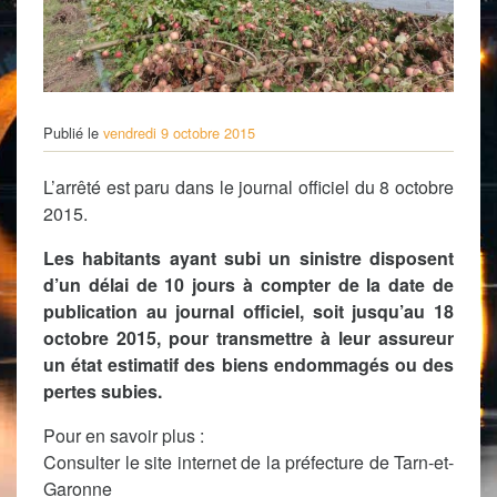
Publié le
vendredi 9 octobre 2015
L’arrêté est paru dans le journal officiel du 8 octobre
2015.
Les habitants ayant subi un sinistre disposent
d’un délai de 10 jours à compter de la date de
publication au journal officiel, soit jusqu’au 18
octobre 2015, pour transmettre à leur assureur
un état estimatif des biens endommagés ou des
pertes subies.
Pour en savoir plus :
Consulter le site internet de la préfecture de Tarn-et-
Garonne