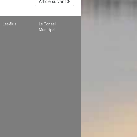
Article suivant
Les élus
Le Conseil
Municipal