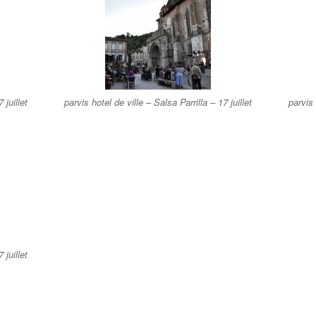
 juillet
parvis hotel de ville – Salsa Parrilla – 17 juillet
parvis 
 juillet