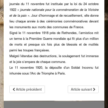
journée du 11 novembre fut instituée par la loi du 24 octobre
1922
« journée nationale pour la commémoration de la Victoire
et de la paix »
. Jour d’hommage et de recueillement, elle donne
lieu chaque année à des cérémonies commémoratives devant
les monuments aux morts des communes de France.
Signé le 11 novembre 1918 près de Rethondes, l’armistice mit
un terme à la Première Guerre mondiale qui fit plus d’un million
de morts et presque six fois plus de blessés et de mutilés
parmi les troupes françaises.
Malgré l’étendue des destructions, le soulagement fut immense
et la joie s’empara de chaque commune.
Le 11 novembre 1920, la dépouille d’un Soldat Inconnu fut
inhumée sous l’Arc de Triomphe à Paris.
Article précédent
Article suivant