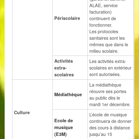
ALAE, service
facturation)
Périscolaire
continuent de
fonctionner.
Les protocoles
sanitaires sont les
mêmes que dans le
milieu scolaire.
Activités
Les activités extra-
scolaires en extérieur
extra-
sont autorisées.
scolaires
La médiathèque
réouvre ses portes
Médiathèque
au public dès le
mardi 1er décembre.
Culture
L’école de musique
Ecole de
continuera de donner
musique
des cours à distance
jusqu’au 15
(E3M)