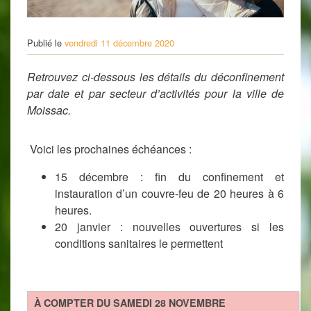
Publié le
vendredi 11 décembre 2020
Retrouvez ci-dessous les détails du déconfinement
par date et par secteur d’activités pour la ville de
Moissac.
Voici les prochaines échéances :
15 décembre : fin du confinement et
instauration d’un couvre-feu de 20 heures à 6
heures.
20 janvier : nouvelles ouvertures si les
conditions sanitaires le permettent
À COMPTER DU SAMEDI 28 NOVEMBRE