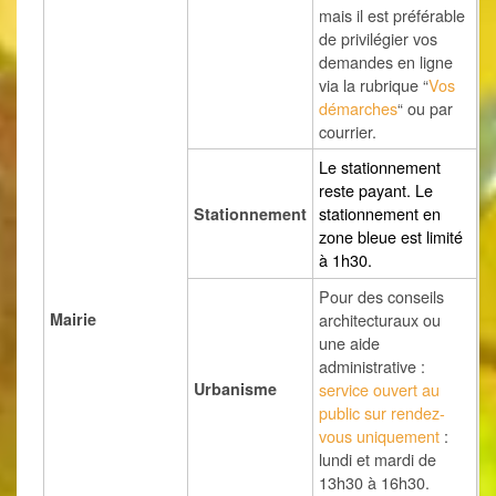
mais il est préférable
de privilégier vos
demandes en ligne
via la rubrique “
Vos
démarches
“ ou par
courrier.
Le stationnement
reste payant. Le
stationnement en
Stationnement
zone bleue est limité
à 1h30.
Pour des conseils
Mairie
architecturaux ou
une aide
administrative :
Urbanisme
service ouvert au
public sur rendez-
vous uniquement
:
lundi et mardi de
13h30 à 16h30.