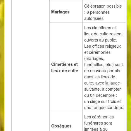
Célébration possible
Mariages
: 6 personnes
autorisées
Les cimetières et
lieux de culte restent
ouverts au public.
Les offices religieux
et cérémonies
(mariages,
Cimetières
et
funérailles, etc.) sont
de nouveau permis
lieux de culte
dans les lieux de
culte, avec la jauge
suivante, à compter
du 04 décembre :
un siège sur trois et
une rangée sur deux.
Les cérémonies
funéraires sont
Obsèques
limitées à 30