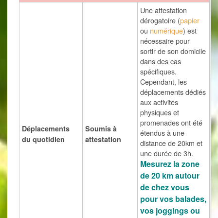
Une attestation
dérogatoire (
papier
ou
numérique
) est
nécessaire pour
sortir de son domicile
dans des cas
spécifiques.
Cependant, les
déplacements dédiés
aux activités
physiques et
promenades ont été
Déplacements
Soumis à
étendus à une
du quotidien
attestation
distance de 20km et
une durée de 3h.
Mesurez la zone
de 20 km autour
de chez vous
pour vos balades,
vos joggings ou