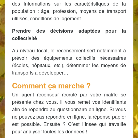
des informations sur les caractéristiques de la
population : âge, profession, moyens de transport
utilisés, conditions de logement…
Prendre des décisions adaptées pour la
collectivité
Au niveau local, le recensement sert notamment à
prévoir des équipements collectifs nécessaires
(écoles, hôpitaux, etc.), déterminer les moyens de
transports à développer…
Comment ça marche ?
Un agent recenseur recruté par votre mairie se
présente chez vous. Il vous remet vos identifiants
afin de répondre au questionnaire en ligne. Si vous
ne pouvez pas répondre en ligne, la réponse papier
est possible. Ensuite ? C’est l’Insee qui travaille
pour analyser toutes les données !