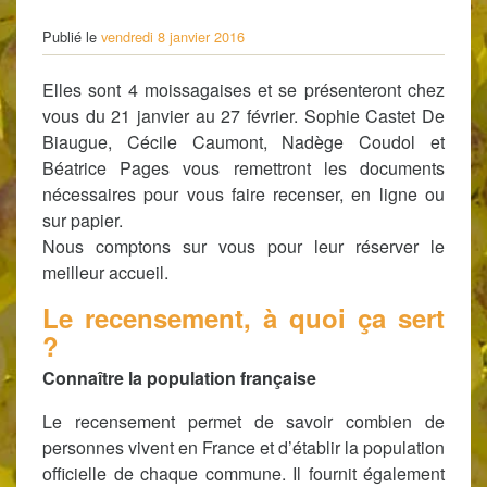
Publié le
vendredi 8 janvier 2016
Elles sont 4 moissagaises et se présenteront chez
vous du 21 janvier au 27 février. Sophie Castet De
Biaugue, Cécile Caumont, Nadège Coudol et
Béatrice Pages vous remettront les documents
nécessaires pour vous faire recenser, en ligne ou
sur papier.
Nous comptons sur vous pour leur réserver le
meilleur accueil.
Le recensement, à quoi ça sert
?
Connaître la population française
Le recensement permet de savoir combien de
personnes vivent en France et d’établir la population
officielle de chaque commune. Il fournit également