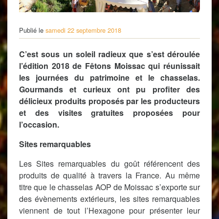
Publié le
samedi 22 septembre 2018
C’est sous un soleil radieux que s’est déroulée
l’édition 2018 de Fêtons Moissac qui réunissait
les journées du patrimoine et le chasselas.
Gourmands et curieux ont pu profiter des
délicieux produits proposés par les producteurs
et des visites gratuites proposées pour
l’occasion.
Sites remarquables
Les Sites remarquables du goût référencent des
produits de qualité à travers la France. Au même
titre que le chasselas AOP de Moissac s’exporte sur
des évènements extérieurs, les sites remarquables
viennent de tout l’Hexagone pour présenter leur