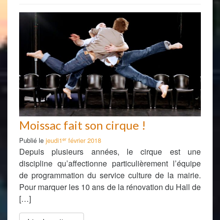
Moissac fait son cirque !
er
Publié le
jeudi1
février 2018
Depuis plusieurs années, le cirque est une
discipline qu’affectionne particulièrement l’équipe
de programmation du service culture de la mairie.
Pour marquer les 10 ans de la rénovation du Hall de
[…]