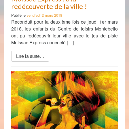
redécouverte de la ville !
Publié le
vendredi 2 mars 2018
Reconduit pour la deuxième fois ce jeudi 1er mars
2018, les enfants du Centre de loisirs Montebello
ont pu redécouvrir leur ville avec le jeu de piste
Moissac Express concocté […]
Lire la suite…