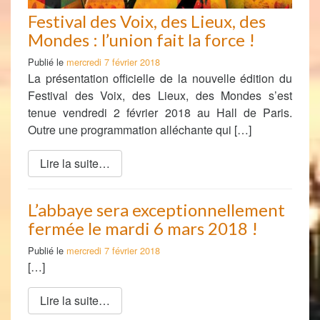
Festival des Voix, des Lieux, des
Mondes : l’union fait la force !
Publié le
mercredi 7 février 2018
La présentation officielle de la nouvelle édition du
Festival des Voix, des Lieux, des Mondes s’est
tenue vendredi 2 février 2018 au Hall de Paris.
Outre une programmation alléchante qui […]
Lire la suite…
L’abbaye sera exceptionnellement
fermée le mardi 6 mars 2018 !
Publié le
mercredi 7 février 2018
[…]
Lire la suite…