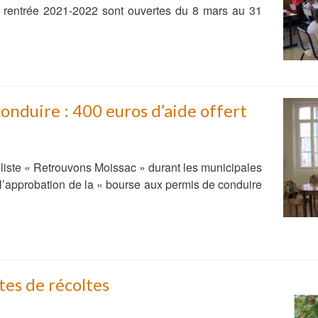
la rentrée 2021-2022 sont ouvertes du 8 mars au 31
onduire : 400 euros d’aide offert
liste « Retrouvons Moissac » durant les municipales
 l’approbation de la « bourse aux permis de conduire
tes de récoltes